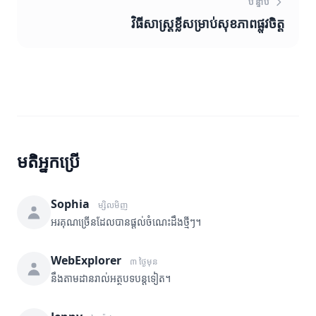
បន្ទាប់
វិធីសាស្ត្រខ្លីសម្រាប់សុខភាពផ្លូវចិត្ត
មតិអ្នកប្រើ
Sophia
ម្សិលមិញ
អរគុណច្រើនដែលបានផ្តល់ចំណេះដឹងថ្មីៗ។
WebExplorer
៣ ថ្ងៃមុន
នឹងតាមដានរាល់អត្ថបទបន្តទៀត។