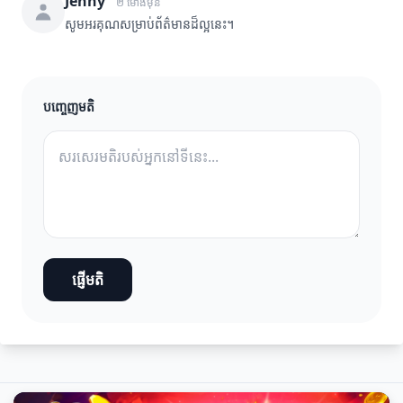
Jenny
២ ម៉ោងមុន
សូមអរគុណសម្រាប់ព័ត៌មានដ៏ល្អនេះ។
បញ្ចេញមតិ
ផ្ញើមតិ