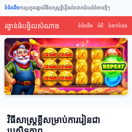
ទំព័រដើម
ការប្រកួតរង្វាន់
វិធីសាស្ត្រខ្លី
រឿងរ៉ាវជោគជ័យ
ព័ត៌មានថ្មីៗ
រង្វាន់ធំបង្វិលសំណាង
ទំព័រដើម
អំពី
ទំនាក់ទំនង
វិធីសាស្ត្រខ្លីសម្រាប់ការរៀនជា
ប្រសិទ្ធភាព