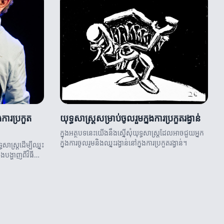
ុងការប្រកួត
យុទ្ធសាស្ត្រសម្រាប់ចូលរួមក្នុងការប្រកួតរង្វាន់
ក្នុងអត្ថបទនេះយើងនឹងស្នើសុំយុទ្ធសាស្ត្រដែលអាចជួយអ្នក
ក្នុងការចូលរួមនិងឈ្នះរង្វាន់នៅក្នុងការប្រកួតរង្វាន់។
ាស្ត្រដើម្បីឈ្នះ
ឹងបង្ហាញពីវិធី
របស់អ្នក។