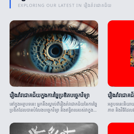
EXPLORING OUR LATEST IN រឿងរ៉ាវជោគជ័យ
រឿងរ៉ាវជោគជ័យក្នុងការច្នៃប្រឌិតបច្ចេកវិទ្យា
រឿងរ៉ាវជោគជ
នៅក្នុងអត្ថបទនេះ អ្នកនឹងស្គាល់ពីរឿងរ៉ាវជោគជ័យនៃការច្នៃ
អត្ថបទនេះនិយាយ
ប្រឌិតដែលបានបំលែងបច្ចេកវិទ្យា និងឥទិ្ធពលរបស់វាក្នុង
ភាព និងវិធីដែលវ
សង្គម។
សង្គម។