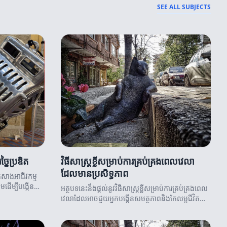
SEE ALL SUBJECTS
ច្នៃប្រឌិត
វិធីសាស្ត្រខ្លីសម្រាប់ការគ្រប់គ្រងពេលវេលា
ដែលមានប្រសិទ្ធភាព
រកសាងអាជីវកម្ម
មដើម្បីបង្កើនការ
អត្ថបទនេះនឹងផ្តល់នូវវិធីសាស្ត្រខ្លីសម្រាប់ការគ្រប់គ្រងពេល
វេលាដែលអាចជួយអ្នកបង្កើនសមត្ថភាពនិងកែលម្អជីវិត
ប្រចាំថ្ងៃ។