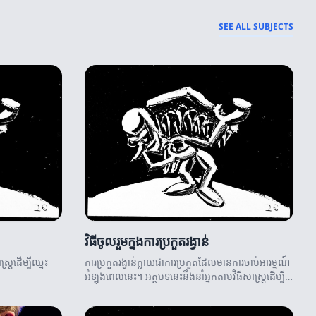
SEE ALL SUBJECTS
វិធីចូលរួមក្នុងការប្រកួតរង្វាន់
្រ្តដើម្បីឈ្នះ
ការប្រកួតរង្វាន់ក្លាយជាការប្រកួតដែលមានការចាប់អារម្មណ៍
អំឡុងពេលនេះ។ អត្ថបទនេះនឹងនាំអ្នកតាមវិធីសាស្ត្រដើម្បី
ចូលរួមបានយ៉ាងមានប្រសិទ្ធភាព។