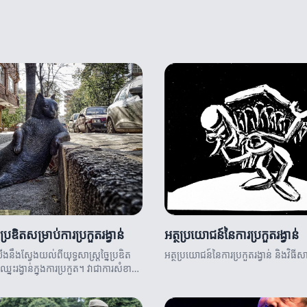
នៃប្រឌិតសម្រាប់ការប្រកួតរង្វាន់
អត្ថប្រយោជន៍នៃការប្រកួតរង្វាន់
ើងនឹងស្វែងយល់ពីយុទ្ធសាស្ត្រច្នៃប្រឌិត
អត្ថប្រយោជន៍នៃការប្រកួតរង្វាន់ និងវិធីសាស
ះរង្វាន់ក្នុងការប្រកួត។ វាជាការសំខាន់
ៗ និងច្នៃប្រឌិតក្នុងការប្រកួតរង្វាន់។