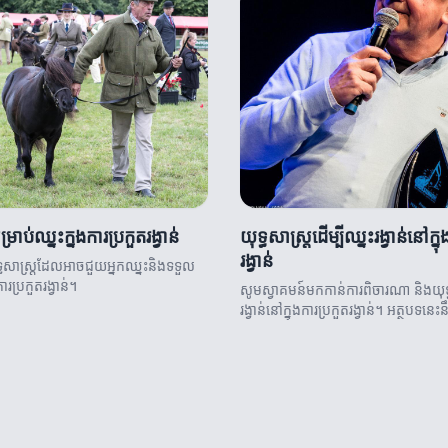
្រាប់ឈ្នះក្នុងការប្រកួតរង្វាន់
យុទ្ធសាស្ត្រ​ដើម្បីឈ្នះរង្វាន់នៅក្ន
រង្វាន់
ទ្ធសាស្ត្រដែលអាចជួយអ្នកឈ្នះនិងទទួល
ារប្រកួតរង្វាន់។
សូមស្វាគមន៍មកកាន់ការពិចារណា និងយុទ្ធស
រង្វាន់នៅក្នុងការប្រកួតរង្វាន់។ អត្ថបទនេះន
ដែលអ្នកអាចប្រើប្រាស់ដើម្បីបង្កើនឱកាស