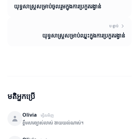
យុទ្ធសាស្ត្រសម្រាប់ចូលរួមក្នុងការប្រកួតរង្វាន់
បន្ទាប់
យុទ្ធសាស្ត្រសម្រាប់ឈ្នះក្នុងការប្រកួតរង្វាន់
មតិអ្នកប្រើ
Olivia
ម្សិលមិញ
ខ្លឹមសារច្បាស់លាស់ ងាយយល់ណាស់។