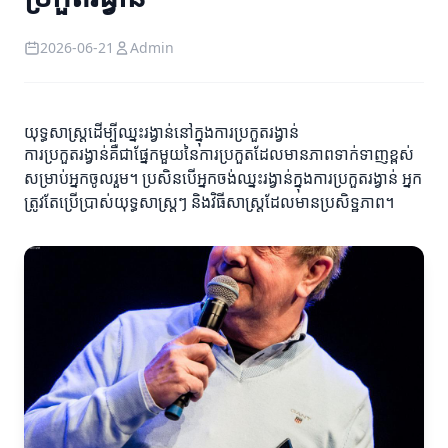
2026-06-21
Admin
យុទ្ធសាស្ត្រ​ដើម្បីឈ្នះរង្វាន់នៅក្នុងការប្រកួតរង្វាន់
ការប្រកួតរង្វាន់គឺជាផ្នែកមួយនៃការប្រកួតដែលមានភាពទាក់ទាញខ្ពស់
សម្រាប់អ្នកចូលរួម។ ប្រសិនបើអ្នកចង់ឈ្នះរង្វាន់ក្នុងការប្រកួតរង្វាន់ អ្នក
ត្រូវតែប្រើប្រាស់យុទ្ធសាស្ត្រៗ និងវិធីសាស្ត្រដែលមានប្រសិទ្ឋភាព។