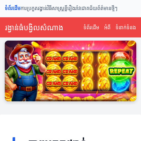
ទំព័រដើម
ការប្រកួតរង្វាន់
វិធីសាស្ត្រខ្លី
រឿងរ៉ាវជោគជ័យ
ព័ត៌មានថ្មីៗ
រង្វាន់ធំបង្វិលសំណាង
ទំព័រដើម
អំពី
ទំនាក់ទំនង