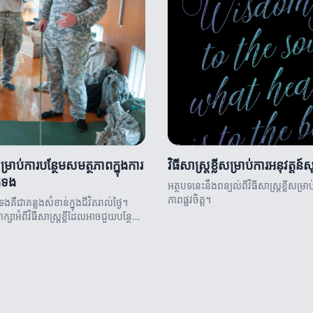
ីសម្រាប់ការបន្ថែមសមត្ថភាពក្នុងការ
វិធីសាស្ត្រខ្លីសម្រាប់ការអនុវត្តន៍ស
ក់ទង
អត្ថបទនេះនឹងពន្យល់ពីវិធីសាស្ត្រខ្លីសម្រា
ភាពផ្លូវចិត្ត។
ទងគឺជាគន្លងសំខាន់ក្នុងជីវិតរាល់ថ្ងៃ។
ក្សាអំពីវិធីសាស្ត្រខ្លីដែលអាចជួយបន្ថែម
រប្រាស្រ័យទាក់ទងរបស់អ្នក។