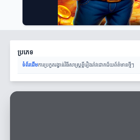
ប្រភេទ
ទំព័រដើម
ការប្រកួតរង្វាន់
វិធីសាស្ត្រខ្លី
រឿងរ៉ាវជោគជ័យ
ព័ត៌មានថ្មីៗ