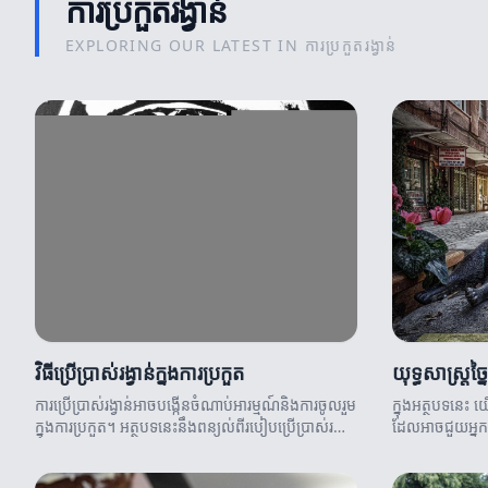
ការប្រកួតរង្វាន់
EXPLORING OUR LATEST IN ការប្រកួតរង្វាន់
វិធីប្រើប្រាស់រង្វាន់ក្នុងការប្រកួត
យុទ្ធសាស្ត្រច្
ការប្រើប្រាស់រង្វាន់អាចបង្កើនចំណាប់អារម្មណ៍និងការចូលរួម
ក្នុងអត្ថបទនេះ យ
ក្នុងការប្រកួត។ អត្ថបទនេះនឹងពន្យល់ពីរបៀបប្រើប្រាស់រង្វាន់
ដែលអាចជួយអ្នកឈ្ន
ដើម្បីជំរុញការប្រកួតរង្វាន់របស់អ្នក។
ដើម្បីមានគំនិតថ្មី