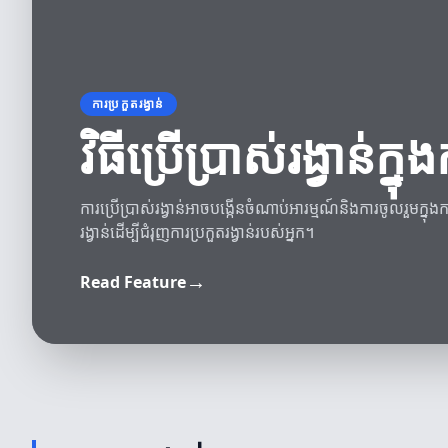
ការប្រកួតរង្វាន់
វិធីប្រើប្រាស់រង្វាន់ក្ន
ការប្រើប្រាស់រង្វាន់អាចបង្កើនចំណាប់អារម្មណ៍និងការចូលរួមក្នុ
រង្វាន់ដើម្បីជំរុញការប្រកួតរង្វាន់របស់អ្នក។
→
Read Feature