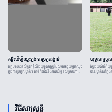
គន្លឹះដើម្បីឈ្នះក្នុងការប្រកួតរង្វាន់
យុទ្ធសាស្ត្រសម
អត្ថបទនេះផ្តល់នូវគន្លឹះនិងយុទ្ធសាស្ត្រដែលអាចជួយអ្នកឈ្នះ
ស្វែងយល់អំពីយុ
ក្នុងការប្រកួតរង្វាន់។ អាថ៌កំបាំងនិងការបរិច្ឆេទសម្រាប់ភាព
បានរង្វាន់នៅក្នុងក
ជោគជ័យ។
វិធីសាស្ត្រខ្លី