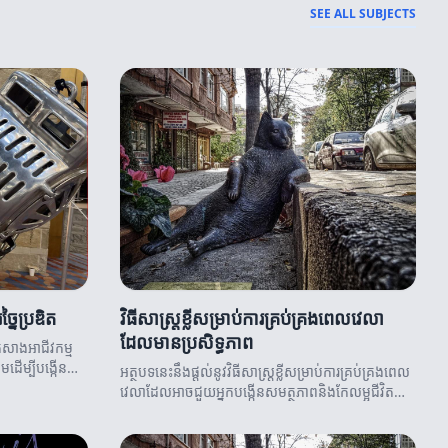
SEE ALL SUBJECTS
ច្នៃប្រឌិត
វិធីសាស្ត្រខ្លីសម្រាប់ការគ្រប់គ្រងពេលវេលា
ដែលមានប្រសិទ្ធភាព
រកសាងអាជីវកម្ម
មដើម្បីបង្កើនការ
អត្ថបទនេះនឹងផ្តល់នូវវិធីសាស្ត្រខ្លីសម្រាប់ការគ្រប់គ្រងពេល
វេលាដែលអាចជួយអ្នកបង្កើនសមត្ថភាពនិងកែលម្អជីវិត
ប្រចាំថ្ងៃ។