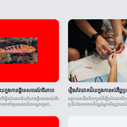
័យក្នុងការធ្វើទេសចរណ៍ចីរភាព
រឿងរ៉ាវជោគជ័យក្នុងការអប់រំច្នៃប្
ពីរឿងរ៉ាវជោគជ័យនៃការធ្វើទេសចរណ៍ចីរ
អត្ថបទនេះនឹងពិភាក្សាអំពីរឿងរ៉ាវជោគជ័យក្
ាអាចនាំឲ្យមានផលវិបាកល្អសម្រាប់
ប្រឌិតដែលអាចអភិវឌ្ឍន៍អ្នកសិស្សបានយ
ប្រសិទ្ធភាព។